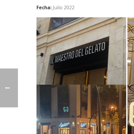
Fecha:
Julio 2022