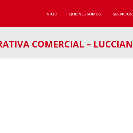
INICIO
QUIÉNES SOMOS
SERVICIOS
ATIVA COMERCIAL – LUCCIA