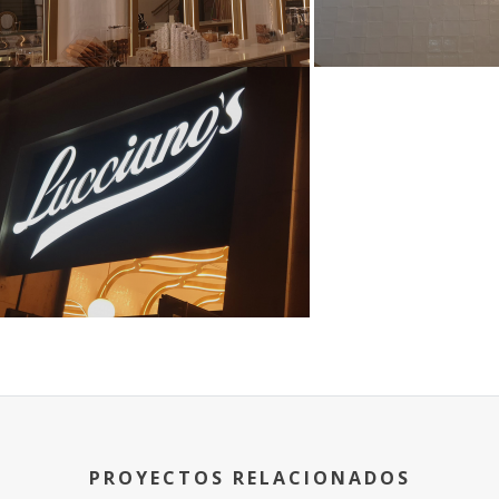
PROYECTOS RELACIONADOS