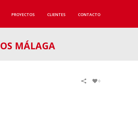
PROYECTOS
CLIENTES
CONTACTO
NOS MÁLAGA
0