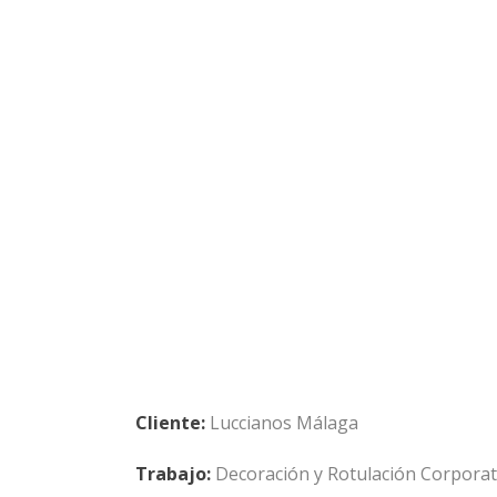
Cliente:
Luccianos Málaga
Trabajo:
Decoración y Rotulación Corpora