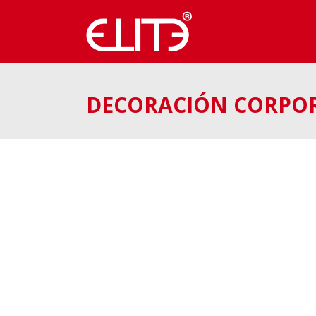
DECORACIÓN CORPOR