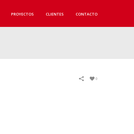
PROYECTOS
CLIENTES
CONTACTO
0