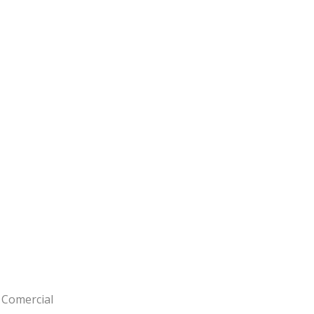
 Comercial