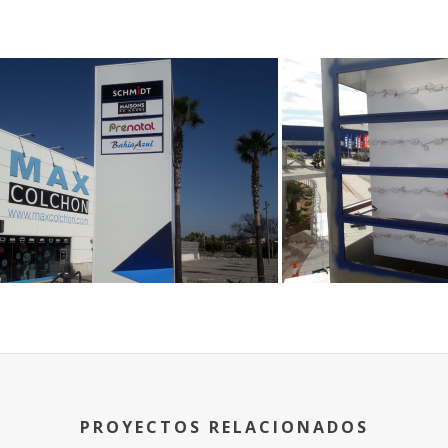
PROYECTOS RELACIONADOS