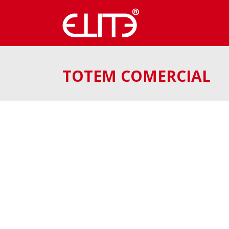
TOTEM COMERCIAL