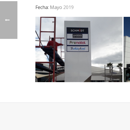
Fecha:
Mayo
2019