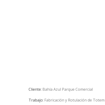
Cliente:
Bahía Azul Parque Comercial
Trabajo:
Fabricación y Rotulación de Totem