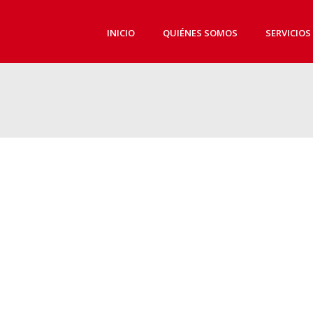
INICIO
QUIÉNES SOMOS
SERVICIOS