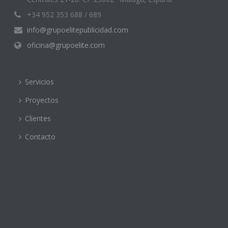
+34 952 353 688 / 689
info@grupoelitepublicidad.com
oficina@grupoelite.com
Servicios
Proyectos
Clientes
Contacto