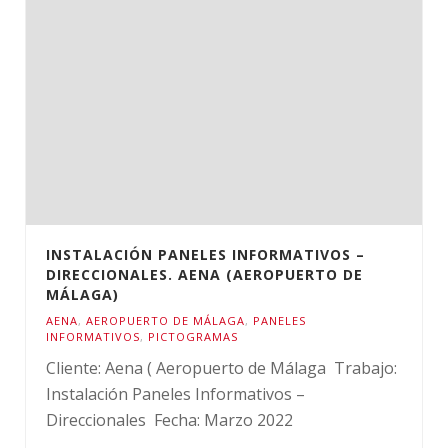
INSTALACIÓN PANELES INFORMATIVOS –
DIRECCIONALES. AENA (AEROPUERTO DE
MÁLAGA)
AENA
,
AEROPUERTO DE MÁLAGA
,
PANELES
INFORMATIVOS
,
PICTOGRAMAS
Cliente: Aena ( Aeropuerto de Málaga Trabajo:
Instalación Paneles Informativos –
Direccionales Fecha: Marzo 2022