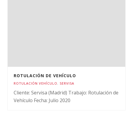
ROTULACIÓN DE VEHÍCULO
ROTULACIÓN VEHÍCULO
,
SERVISA
Cliente: Servisa (Madrid) Trabajo: Rotulación de
Vehículo Fecha: Julio 2020