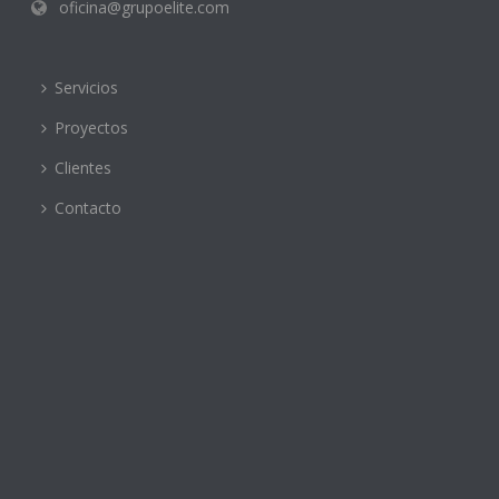
oficina@grupoelite.com
Servicios
Proyectos
Clientes
Contacto