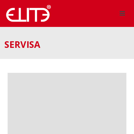
SERVISA