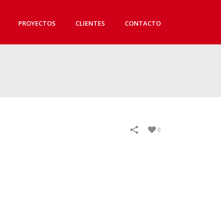
PROYECTOS
CLIENTES
CONTACTO
0