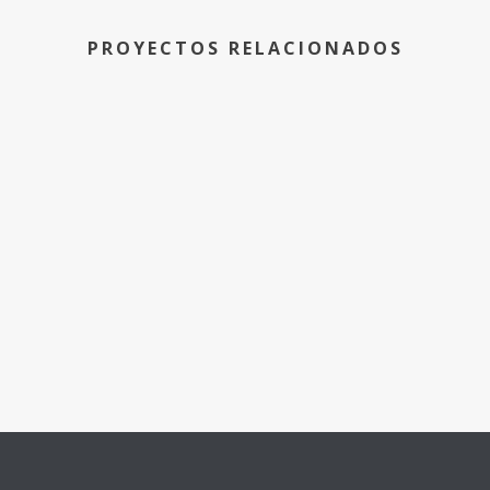
PROYECTOS RELACIONADOS