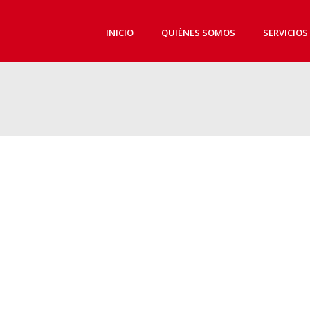
INICIO
QUIÉNES SOMOS
SERVICIOS