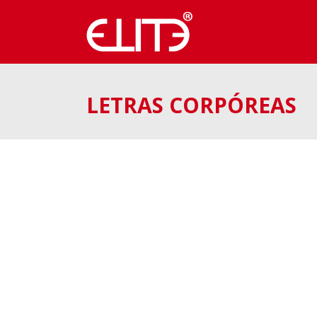
LETRAS CORPÓREAS