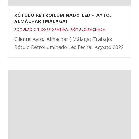
RÓTULO RETROILUMINADO LED – AYTO.
ALMÁCHAR (MÁLAGA)
ROTULACIÓN CORPORATIVA
,
RÓTULO FACHADA
Cliente: Ayto. Almáchar ( Málaga) Trabajo:
Rótulo Retroiluminado Led Fecha: Agosto 2022