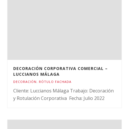
DECORACIÓN CORPORATIVA COMERCIAL –
LUCCIANOS MÁLAGA
DECORACIÓN
,
RÓTULO FACHADA
Cliente: Luccianos Málaga Trabajo: Decoración
y Rotulación Corporativa Fecha: Julio 2022