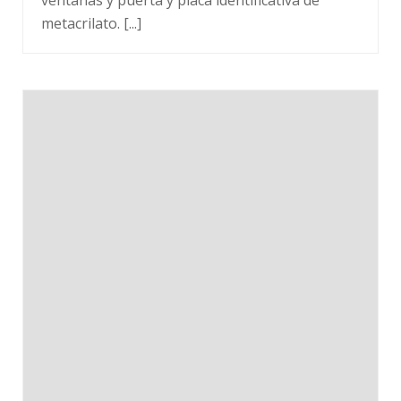
metacrilato. [...]