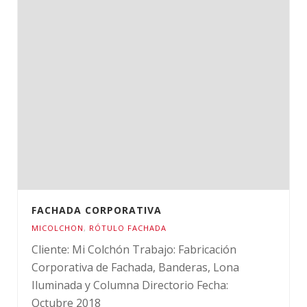
FACHADA CORPORATIVA
MICOLCHON
,
RÓTULO FACHADA
Cliente: Mi Colchón Trabajo: Fabricación
Corporativa de Fachada, Banderas, Lona
Iluminada y Columna Directorio Fecha:
Octubre 2018