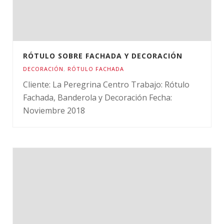
RÓTULO SOBRE FACHADA Y DECORACIÓN
DECORACIÓN
,
RÓTULO FACHADA
Cliente: La Peregrina Centro Trabajo: Rótulo
Fachada, Banderola y Decoración Fecha:
Noviembre 2018