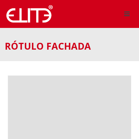
RÓTULO FACHADA