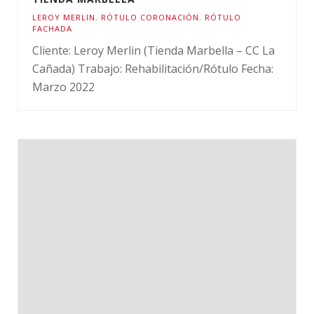
LEROY MERLIN
,
RÓTULO CORONACIÓN
,
RÓTULO
FACHADA
Cliente: Leroy Merlin (Tienda Marbella – CC La
Cañada) Trabajo: Rehabilitación/Rótulo Fecha:
Marzo 2022