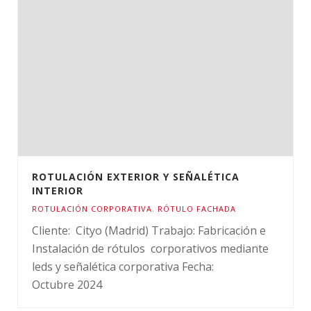
ROTULACIÓN EXTERIOR Y SEÑALÉTICA
INTERIOR
ROTULACIÓN CORPORATIVA
,
RÓTULO FACHADA
Cliente: Cityo (Madrid) Trabajo: Fabricación e
Instalación de rótulos corporativos mediante
leds y señalética corporativa Fecha:
Octubre 2024