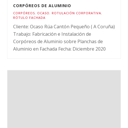
CORPÓREOS DE ALUMINIO
CORPÓREOS
,
OCASO
,
ROTULACIÓN CORPORATIVA
,
RÓTULO FACHADA
Cliente: Ocaso Rúa Cantón Pequeño ( A Coruña)
Trabajo: Fabricación e Instalación de
Corpóreos de Aluminio sobre Planchas de
Aluminio en Fachada Fecha: Diciembre 2020