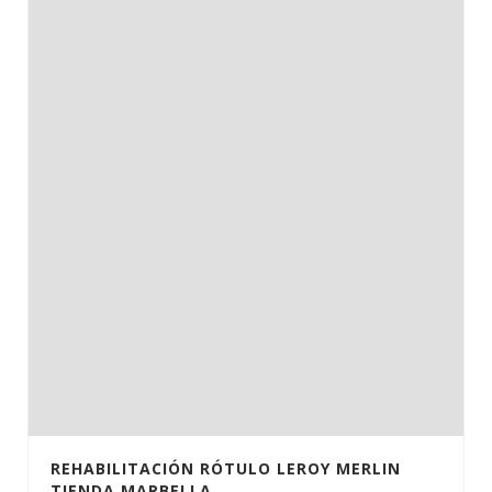
REHABILITACIÓN RÓTULO LEROY MERLIN
TIENDA MARBELLA