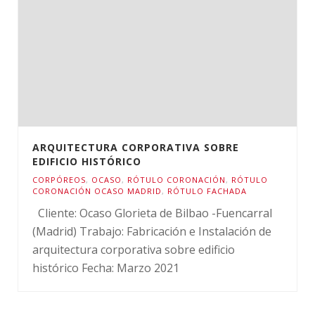
ARQUITECTURA CORPORATIVA SOBRE
EDIFICIO HISTÓRICO
CORPÓREOS
,
OCASO
,
RÓTULO CORONACIÓN
,
RÓTULO
CORONACIÓN OCASO MADRID
,
RÓTULO FACHADA
Cliente: Ocaso Glorieta de Bilbao -Fuencarral
(Madrid) Trabajo: Fabricación e Instalación de
arquitectura corporativa sobre edificio
histórico Fecha: Marzo 2021